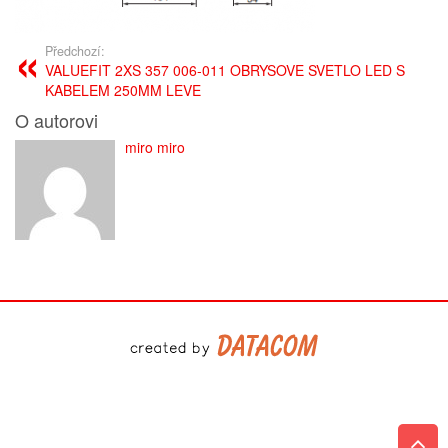
Předchozí:
VALUEFIT 2XS 357 006-011 OBRYSOVE SVETLO LED S
KABELEM 250MM LEVE
O autorovi
miro miro