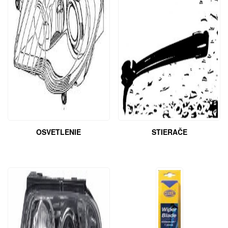
OSVETLENIE
STIERAČE