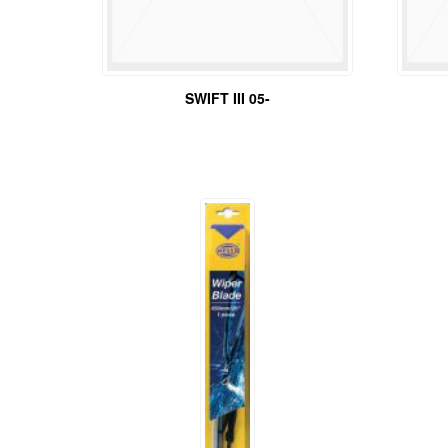
SWIFT III 05-