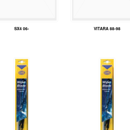
SX4 06-
VITARA 88-98