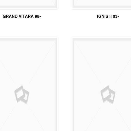
GRAND VITARA 98-
IGNIS II 03-