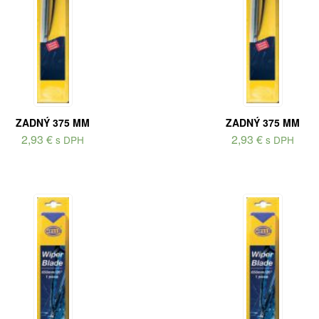
ZADNÝ 375 MM
ZADNÝ 375 MM
2,93
€
2,93
€
s DPH
s DPH