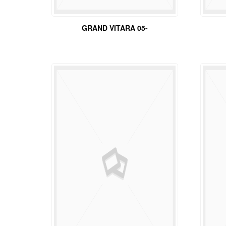
GRAND VITARA 05-