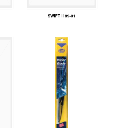
SWIFT II 89-01