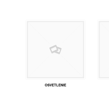
OSVETLENIE