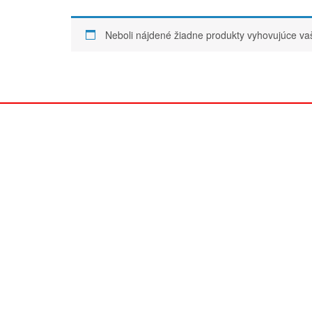
Neboli nájdené žiadne produkty vyhovujúce v