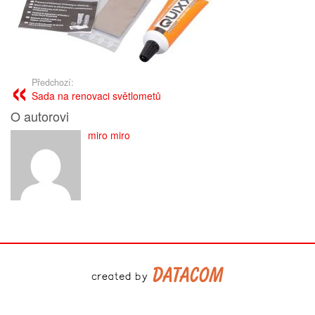
Předchozí:
Sada na renovaci světlometů
O autorovi
miro miro