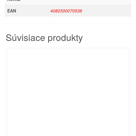
EAN
4082300070538
Súvisiace produkty