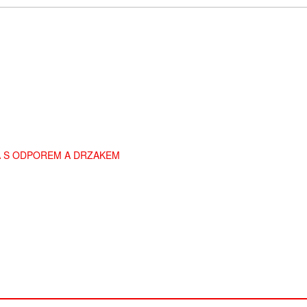
50A S ODPOREM A DRZAKEM