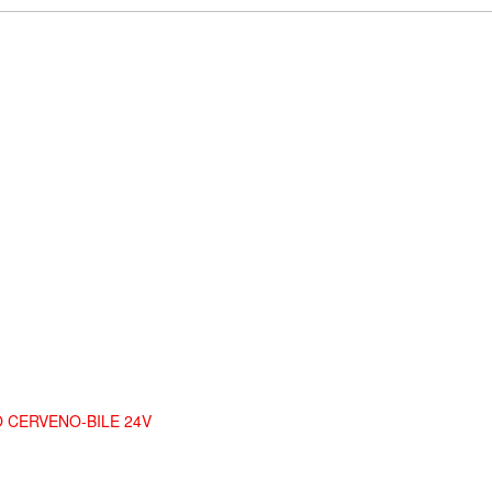
O CERVENO-BILE 24V