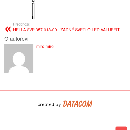
Předchozí:
HELLA 2VP 357 018-001 ZADNÉ SVETLO LED VALUEFIT
O autorovi
miro miro