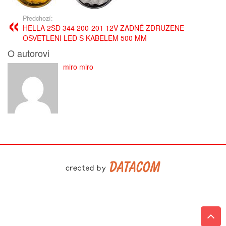
Předchozí:
HELLA 2SD 344 200-201 12V ZADNÉ ZDRUZENE
OSVETLENI LED S KABELEM 500 MM
O autorovi
miro miro