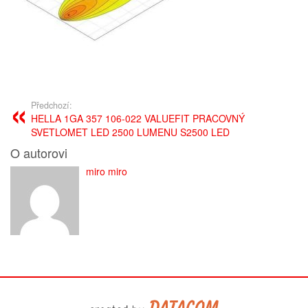
Předchozí:
HELLA 1GA 357 106-022 VALUEFIT PRACOVNÝ
SVETLOMET LED 2500 LUMENU S2500 LED
O autorovi
miro miro