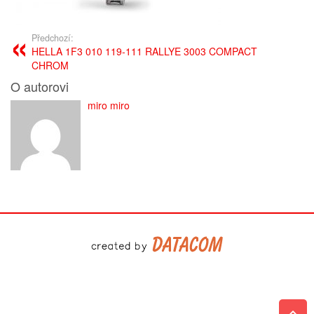
Předchozí:
HELLA 1F3 010 119-111 RALLYE 3003 COMPACT
CHROM
O autorovi
miro miro