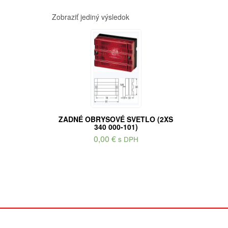
Zobraziť jediný výsledok
ZADNÉ OBRYSOVÉ SVETLO (2XS
340 000-101)
0,00
€
s DPH