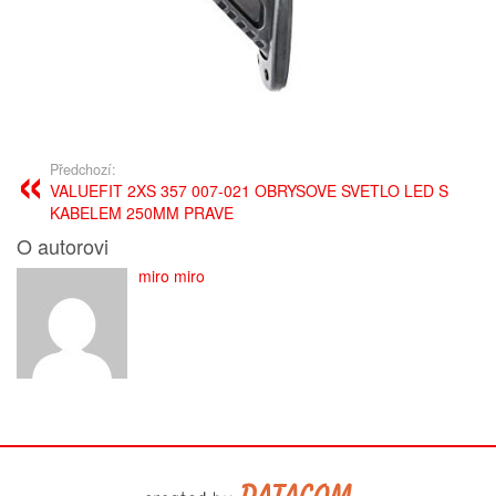
Předchozí:
VALUEFIT 2XS 357 007-021 OBRYSOVE SVETLO LED S
KABELEM 250MM PRAVE
O autorovi
miro miro