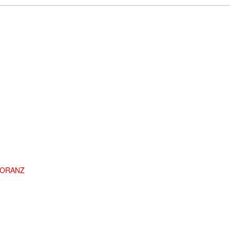
0 ORANZ