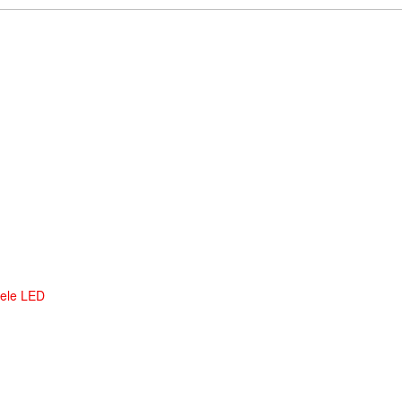
ele LED