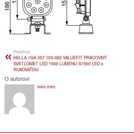
Předchozí:
HELLA 1GA 357 103-082 VALUEFIT PRACOVNÝ
SVETLOMET LED 1500 LUMENU S1500 LED s
RUKOVAŤOU
O autorovi
miro miro